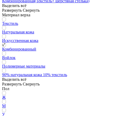
Комбинированная(Текстиль+ шерстяная стелька)
Выделить всё
Развернуть
Свернуть
Материал верха
Текстиль
Натуральная кожа
Искусственная кожа
Комбинированный
Войлок
Полимерные материалы
90% натуральная кожа 10% текстиль
Выделить всё
Развернуть
Свернуть
Пол
Ж
М
У