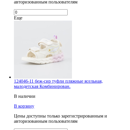
авторизованным пользователям
Еще
124046-11 беж-сир туфли пляжные ясельная,
малодетская Комбинирован.
В наличии
В корзину
Цены доступны только зарегистрированным и
авторизованным пользователям