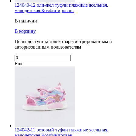
124040-12 оли-жел туфли пляжные ясельная,
малодетская Комбинирован.
В наличии
В корзину
Цены доступны только зарегистрированным и
авторизованным пользователям
Еще
124042-11 розовый туфли пляжные ясельная,
малодетская Комбинирован.