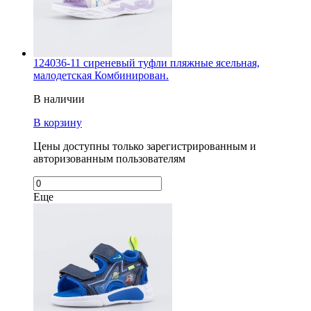
124036-11 сиреневый туфли пляжные ясельная,
малодетская Комбинирован.
В наличии
В корзину
Цены доступны только зарегистрированным и
авторизованным пользователям
Еще