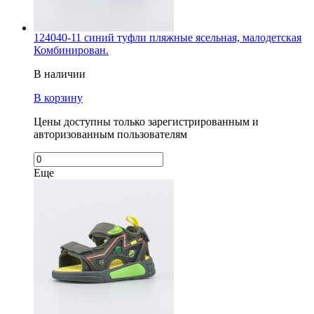
124040-11 синий туфли пляжные ясельная, малодетская
Комбинирован.
В наличии
В корзину
Цены доступны только зарегистрированным и
авторизованным пользователям
Еще