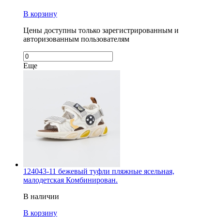
В корзину
Цены доступны только зарегистрированным и
авторизованным пользователям
Еще
124043-11 бежевый туфли пляжные ясельная,
малодетская Комбинирован.
В наличии
В корзину