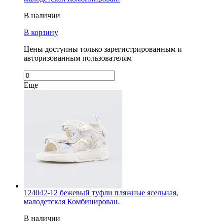
В наличии
В корзину
Цены доступны только зарегистрированным и
авторизованным пользователям
Еще
124042-12 бежевый туфли пляжные ясельная,
малодетская Комбинирован.
В наличии