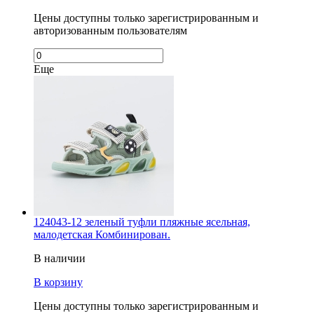
Цены доступны только зарегистрированным и
авторизованным пользователям
Еще
124043-12 зеленый туфли пляжные ясельная,
малодетская Комбинирован.
В наличии
В корзину
Цены доступны только зарегистрированным и