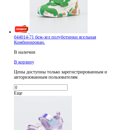
044014-71 беж-зел полуботинки ясельная
Комбинирован.
В наличии
В корзину
Цены доступны только зарегистрированным и
авторизованным пользователям
Еще