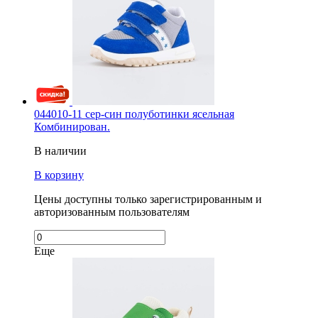
044010-11 сер-син полуботинки ясельная
Комбинирован.
В наличии
В корзину
Цены доступны только зарегистрированным и
авторизованным пользователям
Еще