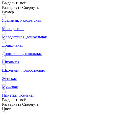
Выделить всё
Развернуть
Свернуть
Размер
Ясельная, малодетская
Малодетская
Малодетская, дошкольная
Дошкольная
Дошкольная, школьная
Школьная
Школьная, подростковая
Женская
Мужская
Пинетки, ясельная
Выделить всё
Развернуть
Свернуть
Цвет