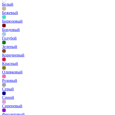
Белый
Бежевый
Бирюзовый
Бордовый
Голубой
Зеленый
Коричневый
Красный
Оливковый
Розовый
Серый
Синий
Сиреневый
Фиолетовый