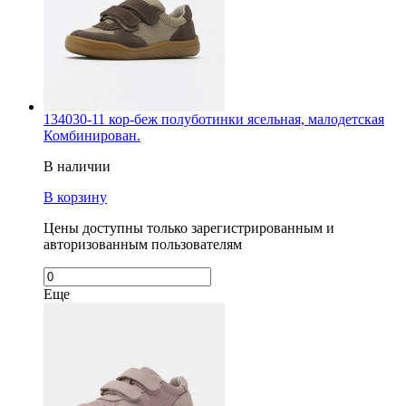
134030-11 кор-беж полуботинки ясельная, малодетская
Комбинирован.
В наличии
В корзину
Цены доступны только зарегистрированным и
авторизованным пользователям
Еще