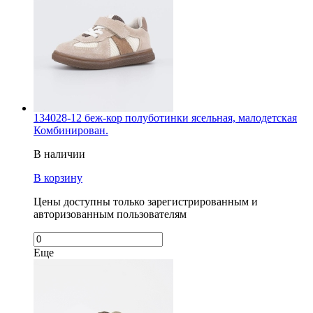
134028-12 беж-кор полуботинки ясельная, малодетская
Комбинирован.
В наличии
В корзину
Цены доступны только зарегистрированным и
авторизованным пользователям
Еще