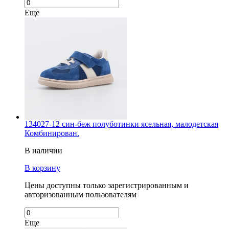
Еще
134027-12 син-беж полуботинки ясельная, малодетская
Комбинирован.
В наличии
В корзину
Цены доступны только зарегистрированным и
авторизованным пользователям
Еще