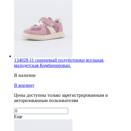
134028-11 сиреневый полуботинки ясельная,
малодетская Комбинирован.
В наличии
В корзину
Цены доступны только зарегистрированным и
авторизованным пользователям
Еще