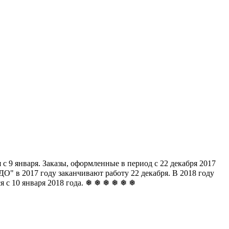
с 9 января. Заказы, оформленные в период с 22 декабря 2017
" в 2017 году заканчивают работу 22 декабря. В 2018 году
ься с 10 января 2018 года. ❅ ❅ ❅ ❅ ❅ ❅