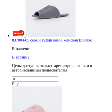
837004-05 серый туфли комн. женская Войлок
В наличии
В корзину
Цены доступны только зарегистрированным и
авторизованным пользователям
Еще