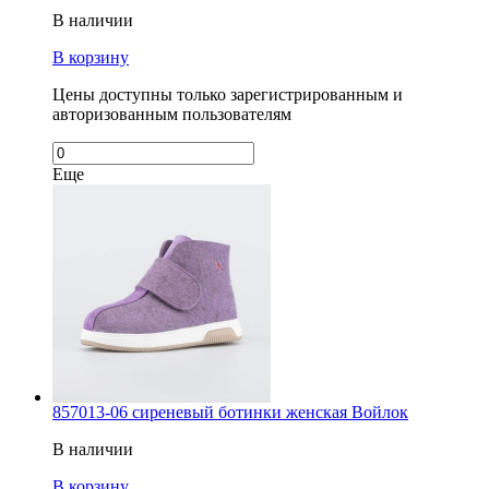
В наличии
В корзину
Цены доступны только зарегистрированным и
авторизованным пользователям
Еще
857013-06 сиреневый ботинки женская Войлок
В наличии
В корзину