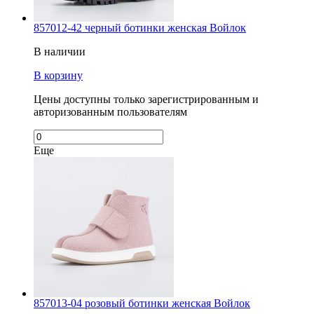
857012-42 черный ботинки женская Войлок
В наличии
В корзину
Цены доступны только зарегистрированным и
авторизованным пользователям
Еще
857013-04 розовый ботинки женская Войлок