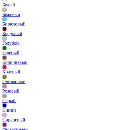
Белый
Бежевый
Бирюзовый
Бордовый
Голубой
Зеленый
Коричневый
Красный
Оливковый
Розовый
Серый
Синий
Сиреневый
Фиолетовый