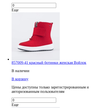
Еще
857009-41 красный ботинки женская Войлок
В наличии
В корзину
Цены доступны только зарегистрированным и
авторизованным пользователям
Еще