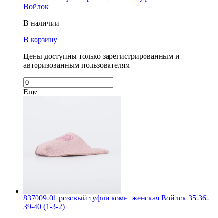
Войлок
В наличии
В корзину
Цены доступны только зарегистрированным и
авторизованным пользователям
Еще
837009-01 розовый туфли комн. женская Войлок 35-36-
39-40 (1-3-2)