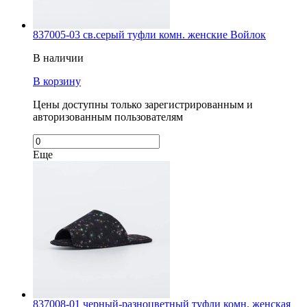
837005-03 св.серый туфли комн. женские Войлок
В наличии
В корзину
Цены доступны только зарегистрированным и
авторизованным пользователям
Еще
837008-01 черный-разноцветный туфли комн. женская