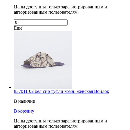
Цены доступны только зарегистрированным и
авторизованным пользователям
Еще
837011-02 бел-сир туфли комн. женская Войлок
В наличии
В корзину
Цены доступны только зарегистрированным и
авторизованным пользователям