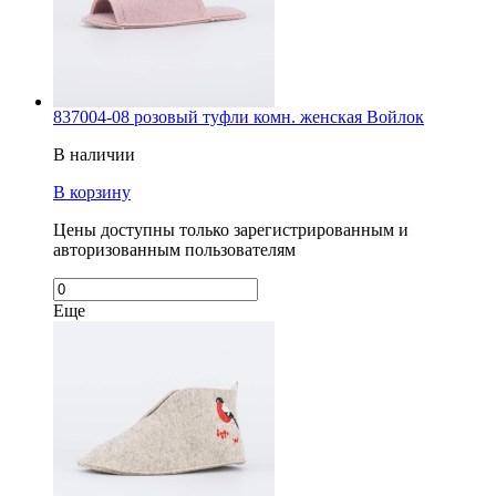
837004-08 розовый туфли комн. женская Войлок
В наличии
В корзину
Цены доступны только зарегистрированным и
авторизованным пользователям
Еще