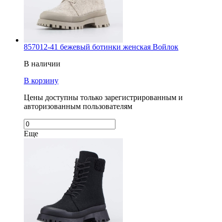
857012-41 бежевый ботинки женская Войлок
В наличии
В корзину
Цены доступны только зарегистрированным и
авторизованным пользователям
Еще