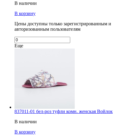
В наличии
В корзину
Цены доступны только зарегистрированным и
авторизованным пользователям
Еще
837011-01 бел-роз туфли комн. женская Войлок
В наличии
В корзину