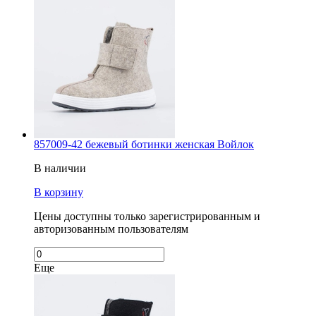
857009-42 бежевый ботинки женская Войлок
В наличии
В корзину
Цены доступны только зарегистрированным и
авторизованным пользователям
Еще