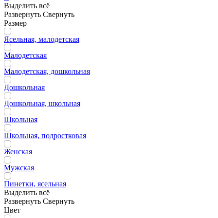
Выделить всё
Развернуть
Свернуть
Размер
Ясельная, малодетская
Малодетская
Малодетская, дошкольная
Дошкольная
Дошкольная, школьная
Школьная
Школьная, подростковая
Женская
Мужская
Пинетки, ясельная
Выделить всё
Развернуть
Свернуть
Цвет