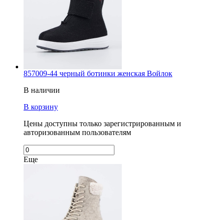
857009-44 черный ботинки женская Войлок
В наличии
В корзину
Цены доступны только зарегистрированным и
авторизованным пользователям
Еще