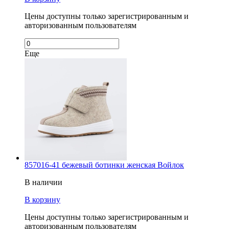
Цены доступны только зарегистрированным и
авторизованным пользователям
Еще
857016-41 бежевый ботинки женская Войлок
В наличии
В корзину
Цены доступны только зарегистрированным и
авторизованным пользователям