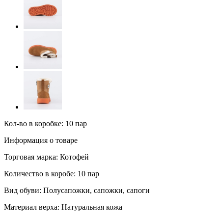
Кол-во в коробке: 10 пар
Информация о товаре
Торговая марка:
Котофей
Количество в коробе:
10 пар
Вид обуви:
Полусапожки, сапожки, сапоги
Материал верха:
Натуральная кожа