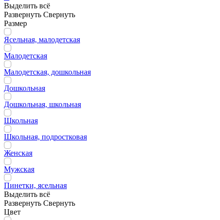
Выделить всё
Развернуть
Свернуть
Размер
Ясельная, малодетская
Малодетская
Малодетская, дошкольная
Дошкольная
Дошкольная, школьная
Школьная
Школьная, подростковая
Женская
Мужская
Пинетки, ясельная
Выделить всё
Развернуть
Свернуть
Цвет