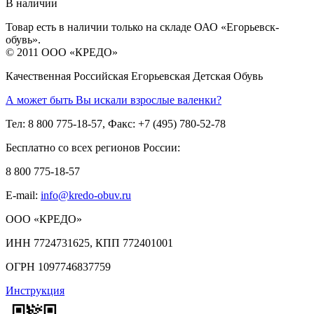
В наличии
Товар есть в наличии только на складе ОАО «Егорьевск-
обувь».
© 2011 ООО «КРЕДО»
Качественная Российская Егорьевская Детская Обувь
А может быть Вы искали взрослые валенки?
Тел: 8 800 775-18-57, Факс: +7 (495) 780-52-78
Бесплатно со всех регионов России:
8 800 775-18-57
E-mail:
info@kredo-obuv.ru
ООО «КРЕДО»
ИНН 7724731625, КПП 772401001
ОГРН 1097746837759
Инструкция