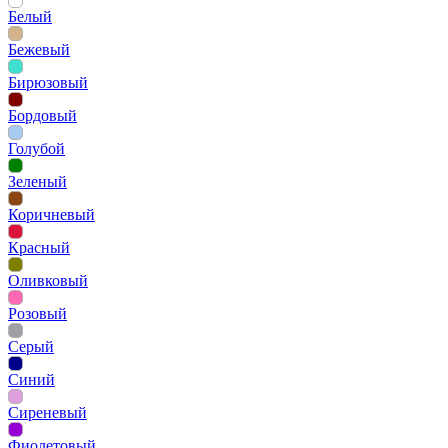
Белый
Бежевый
Бирюзовый
Бордовый
Голубой
Зеленый
Коричневый
Красный
Оливковый
Розовый
Серый
Синий
Сиреневый
Фиолетовый