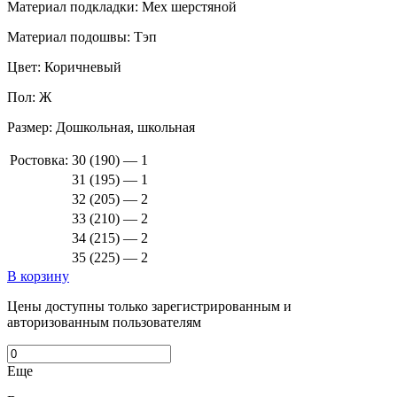
Материал подкладки:
Мех шерстяной
Материал подошвы:
Тэп
Цвет:
Коричневый
Пол:
Ж
Размер:
Дошкольная, школьная
Ростовка:
30 (190) — 1
31 (195) — 1
32 (205) — 2
33 (210) — 2
34 (215) — 2
35 (225) — 2
В корзину
Цены доступны только зарегистрированным и
авторизованным пользователям
Еще